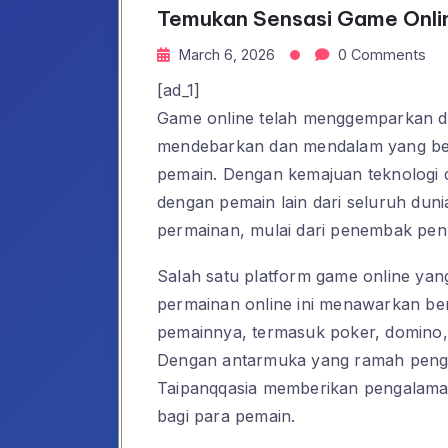
Temukan Sensasi Game Onli
March 6, 2026
0 Comments
[ad_1]
Game online telah menggemparkan 
mendebarkan dan mendalam yang be
pemain. Dengan kemajuan teknologi d
dengan pemain lain dari seluruh dun
permainan, mulai dari penembak penu
Salah satu platform game online yang
permainan online ini menawarkan be
pemainnya, termasuk poker, domino, 
Dengan antarmuka yang ramah peng
Taipanqqasia memberikan pengalama
bagi para pemain.