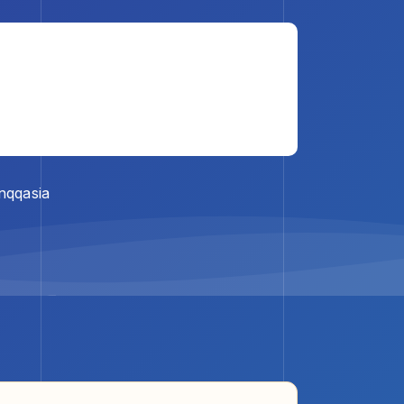
nqqasia
Search