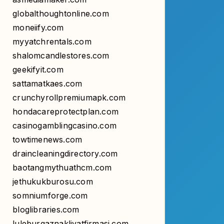
moneiify.com
myyatchrentals.com
shalomcandlestores.com
geekifyit.com
sattamatkaes.com
crunchyrollpremiumapk.com
hondacareprotectplan.com
casinogamblingcasino.com
towtimenews.com
draincleaningdirectory.com
baotangmythuathcm.com
jethukukburosu.com
somniumforge.com
bloglibraries.com
luleburgaznakliyatfirmasi.com
thebapehoodie.com