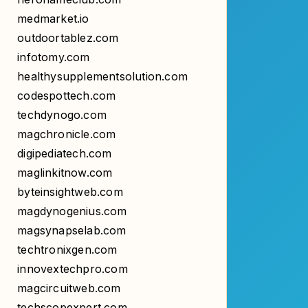
outdoortablez.com
infotomy.com
healthysupplementsolution.com
codespottech.com
techdynogo.com
magchronicle.com
digipediatech.com
maglinkitnow.com
byteinsightweb.com
magdynogenius.com
magsynapselab.com
techtronixgen.com
innovextechpro.com
magcircuitweb.com
techscopexpert.com
techpediaweb.com