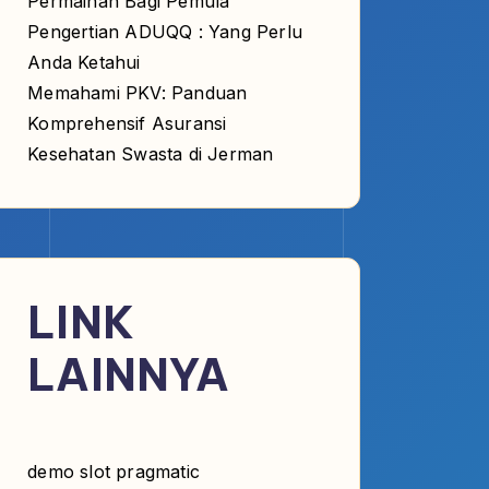
Anda Ketahui
Memahami PKV: Panduan
Komprehensif Asuransi
Kesehatan Swasta di Jerman
LINK
LAINNYA
demo slot pragmatic
pkv games bandarqq
dominoqq