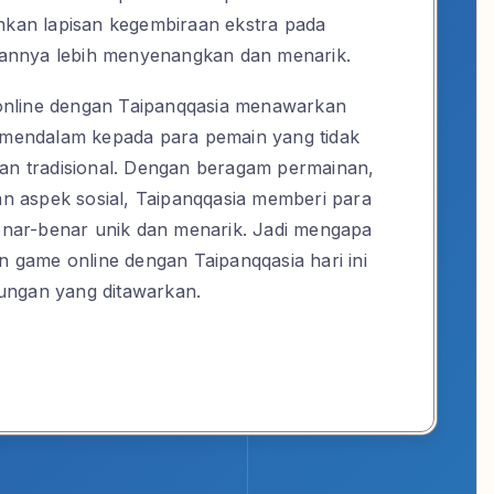
ahkan lapisan kegembiraan ekstra pada
annya lebih menyenangkan dan menarik.
online dengan Taipanqqasia menawarkan
endalam kepada para pemain yang tidak
nan tradisional. Dengan beragam permainan,
 aspek sosial, Taipanqqasia memberi para
nar-benar unik dan menarik. Jadi mengapa
game online dengan Taipanqqasia hari ini
ungan yang ditawarkan.