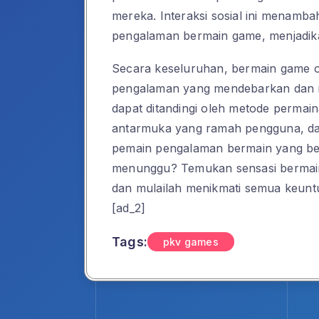
mereka. Interaksi sosial ini menamb
pengalaman bermain game, menjadik
Secara keseluruhan, bermain game 
pengalaman yang mendebarkan dan m
dapat ditandingi oleh metode permai
antarmuka yang ramah pengguna, dan
pemain pengalaman bermain yang be
menunggu? Temukan sensasi bermain 
dan mulailah menikmati semua keunt
[ad_2]
Tags:
pkv games