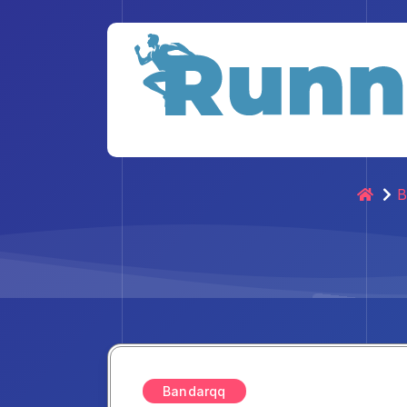
Skip
to
content
B
Bandarqq