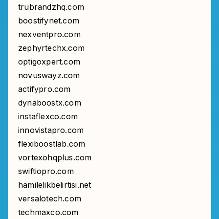
trubrandzhq.com
boostifynet.com
nexventpro.com
zephyrtechx.com
optigoxpert.com
novuswayz.com
actifypro.com
dynaboostx.com
instaflexco.com
innovistapro.com
flexiboostlab.com
vortexohqplus.com
swiftiopro.com
hamilelikbelirtisi.net
versalotech.com
techmaxco.com