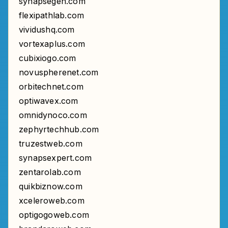
synapsegen.com
flexipathlab.com
vividushq.com
vortexaplus.com
cubixiogo.com
novuspherenet.com
orbitechnet.com
optiwavex.com
omnidynoco.com
zephyrtechhub.com
truzestweb.com
synapsexpert.com
zentarolab.com
quikbiznow.com
xceleroweb.com
optigogoweb.com