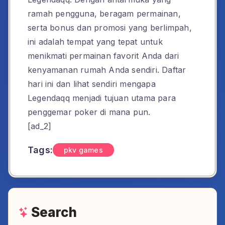
ramah pengguna, beragam permainan,
serta bonus dan promosi yang berlimpah,
ini adalah tempat yang tepat untuk
menikmati permainan favorit Anda dari
kenyamanan rumah Anda sendiri. Daftar
hari ini dan lihat sendiri mengapa
Legendaqq menjadi tujuan utama para
penggemar poker di mana pun.
[ad_2]
Tags:
pkv games
Search