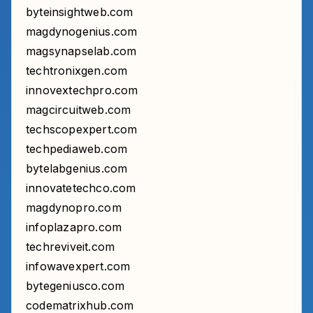
byteinsightweb.com
magdynogenius.com
magsynapselab.com
techtronixgen.com
innovextechpro.com
magcircuitweb.com
techscopexpert.com
techpediaweb.com
bytelabgenius.com
innovatetechco.com
magdynopro.com
infoplazapro.com
techreviveit.com
infowavexpert.com
bytegeniusco.com
codematrixhub.com