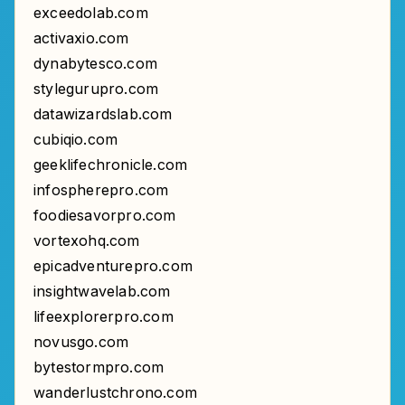
exceedolab.com
activaxio.com
dynabytesco.com
stylegurupro.com
datawizardslab.com
cubiqio.com
geeklifechronicle.com
infospherepro.com
foodiesavorpro.com
vortexohq.com
epicadventurepro.com
insightwavelab.com
lifeexplorerpro.com
novusgo.com
bytestormpro.com
wanderlustchrono.com