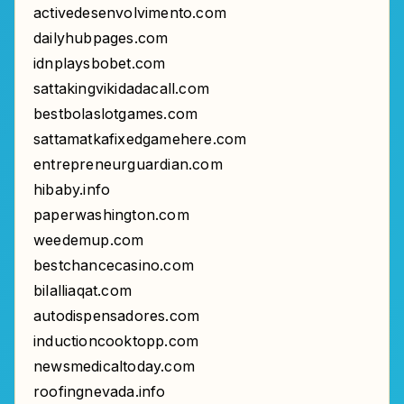
activedesenvolvimento.com
dailyhubpages.com
idnplaysbobet.com
sattakingvikidadacall.com
bestbolaslotgames.com
sattamatkafixedgamehere.com
entrepreneurguardian.com
hibaby.info
paperwashington.com
weedemup.com
bestchancecasino.com
bilalliaqat.com
autodispensadores.com
inductioncooktopp.com
newsmedicaltoday.com
roofingnevada.info