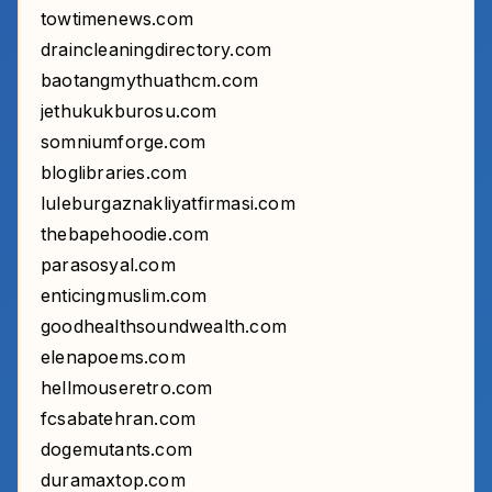
towtimenews.com
draincleaningdirectory.com
baotangmythuathcm.com
jethukukburosu.com
somniumforge.com
bloglibraries.com
luleburgaznakliyatfirmasi.com
thebapehoodie.com
parasosyal.com
enticingmuslim.com
goodhealthsoundwealth.com
elenapoems.com
hellmouseretro.com
fcsabatehran.com
dogemutants.com
duramaxtop.com