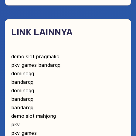
LINK LAINNYA
demo slot pragmatic
pkv games bandarqq
dominoqq
bandarqq
dominoqq
bandarqq
bandarqq
demo slot mahjong
pkv
pkv games