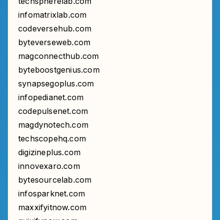
techspherelab.com
infomatrixlab.com
codeversehub.com
byteverseweb.com
magconnecthub.com
byteboostgenius.com
synapsegoplus.com
infopedianet.com
codepulsenet.com
magdynotech.com
techscopehq.com
digizineplus.com
innovexaro.com
bytesourcelab.com
infosparknet.com
maxxifyitnow.com