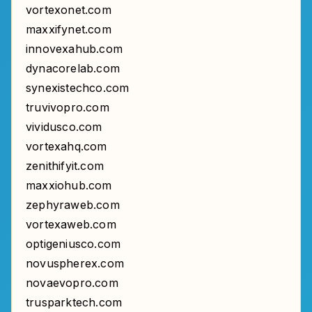
vortexonet.com
maxxifynet.com
innovexahub.com
dynacorelab.com
synexistechco.com
truvivopro.com
vividusco.com
vortexahq.com
zenithifyit.com
maxxiohub.com
zephyraweb.com
vortexaweb.com
optigeniusco.com
novuspherex.com
novaevopro.com
trusparktech.com