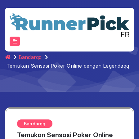
Skip
to
content
Bandarqq
Temukan Sensasi Poker Online dengan Legendaqq
Bandarqq
Temukan Sensasi Poker Online