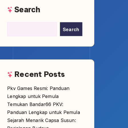
Search
Recent Posts
Pkv Games Resmi: Panduan
Lengkap untuk Pemula
Temukan Bandar66 PKV:
Panduan Lengkap untuk Pemula
Sejarah Menarik Capsa Susun:
Perjalanan Budaya
Pengertian Aduq: Panduan