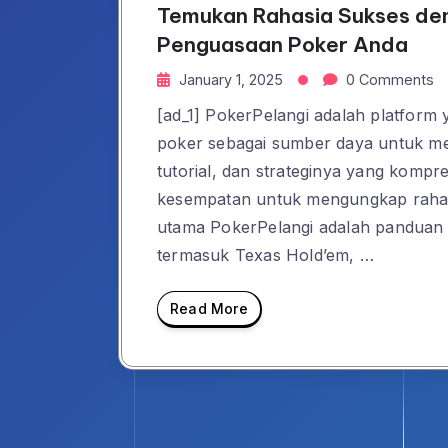
Temukan Rahasia Sukses den
Penguasaan Poker Anda
January 1, 2025
0 Comments
[ad_1] PokerPelangi adalah platform
poker sebagai sumber daya untuk m
tutorial, dan strateginya yang kom
kesempatan untuk mengungkap rahasia
utama PokerPelangi adalah panduan 
termasuk Texas Hold’em, …
Read More