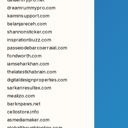
kaiminsupport.com
belanjareceh.com
shannonsticker.com
insprationbuzz.com
passeiodebarcoarraial.com
fondworth.com
iamseharkhan.com
thelatestkhabrain.com
digitaldesignproperties.com
sarkariresultex.com
mealizo.com
barknpaws.net
cellostore.info
asmediamaker.com
globalthoughtonline.com
moneiify.com