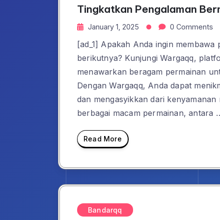
Tingkatkan Pengalaman Be
January 1, 2025
0 Comments
[ad_1] Apakah Anda ingin membawa 
berikutnya? Kunjungi Wargaqq, plat
menawarkan beragam permainan unt
Dengan Wargaqq, Anda dapat menikm
dan mengasyikkan dari kenyamanan 
berbagai macam permainan, antara 
Read More
Bandarqq