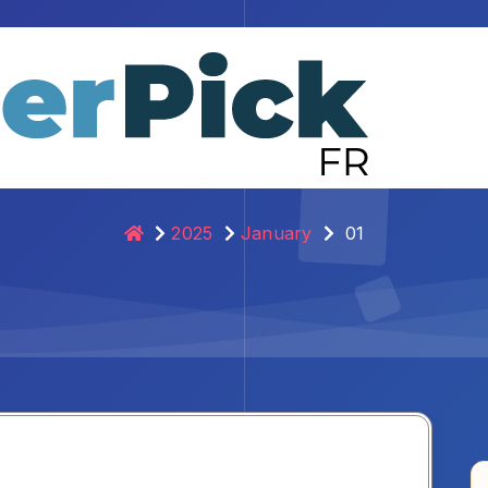
2025
January
01