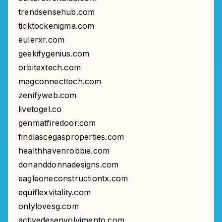
trendsensehub.com
ticktockenigma.com
eulerxr.com
geekifygenius.com
orbitextech.com
magconnecttech.com
zenifyweb.com
livetogel.co
genmatfiredoor.com
findlascegasproperties.com
healthhavenrobbie.com
donanddonnadesigns.com
eagleoneconstructiontx.com
equiflexvitality.com
onlylovesg.com
activedesenvolvimento.com