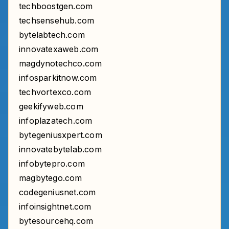
techboostgen.com
techsensehub.com
bytelabtech.com
innovatexaweb.com
magdynotechco.com
infosparkitnow.com
techvortexco.com
geekifyweb.com
infoplazatech.com
bytegeniusxpert.com
innovatebytelab.com
infobytepro.com
magbytego.com
codegeniusnet.com
infoinsightnet.com
bytesourcehq.com