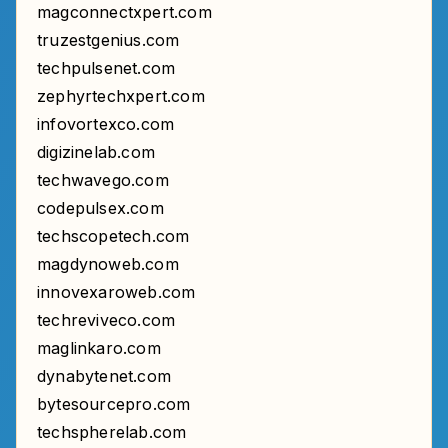
magconnectxpert.com
truzestgenius.com
techpulsenet.com
zephyrtechxpert.com
infovortexco.com
digizinelab.com
techwavego.com
codepulsex.com
techscopetech.com
magdynoweb.com
innovexaroweb.com
techreviveco.com
maglinkaro.com
dynabytenet.com
bytesourcepro.com
techspherelab.com