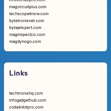
magcircuitplus.com
techscopeitnow.com
bytetronixnet.com
bytejetxpert.com
maginspectco.com
magdynogo.com
Links
techtronixhq.com
infogadgethub.com
codelinkitpro.com