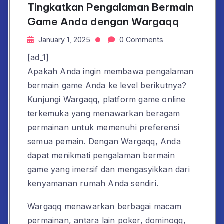
Tingkatkan Pengalaman Bermain
Game Anda dengan Wargaqq
January 1, 2025
0 Comments
[ad_1]
Apakah Anda ingin membawa pengalaman
bermain game Anda ke level berikutnya?
Kunjungi Wargaqq, platform game online
terkemuka yang menawarkan beragam
permainan untuk memenuhi preferensi
semua pemain. Dengan Wargaqq, Anda
dapat menikmati pengalaman bermain
game yang imersif dan mengasyikkan dari
kenyamanan rumah Anda sendiri.
Wargaqq menawarkan berbagai macam
permainan, antara lain poker, dominoqq,