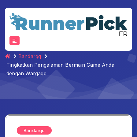
Skip
to
content
Bandarqq
Tingkatkan Pengalaman Bermain Game Anda
dengan Wargaqq
Bandarqq