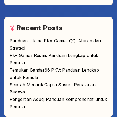
Recent Posts
Panduan Utama PKV Games QQ: Aturan dan
Strategi
Pkv Games Resmi: Panduan Lengkap untuk
Pemula
Temukan Bandar66 PKV: Panduan Lengkap
untuk Pemula
Sejarah Menarik Capsa Susun: Perjalanan
Budaya
Pengertian Aduq: Panduan Komprehensif untuk
Pemula