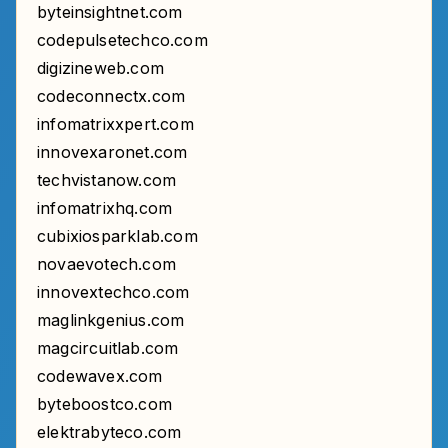
byteinsightnet.com
codepulsetechco.com
digizineweb.com
codeconnectx.com
infomatrixxpert.com
innovexaronet.com
techvistanow.com
infomatrixhq.com
cubixiosparklab.com
novaevotech.com
innovextechco.com
maglinkgenius.com
magcircuitlab.com
codewavex.com
byteboostco.com
elektrabyteco.com