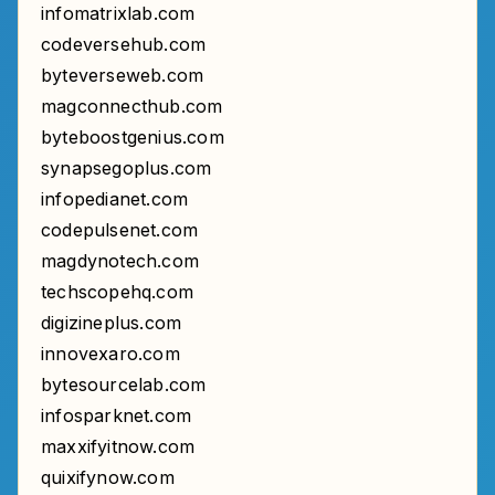
infomatrixlab.com
codeversehub.com
byteverseweb.com
magconnecthub.com
byteboostgenius.com
synapsegoplus.com
infopedianet.com
codepulsenet.com
magdynotech.com
techscopehq.com
digizineplus.com
innovexaro.com
bytesourcelab.com
infosparknet.com
maxxifyitnow.com
quixifynow.com