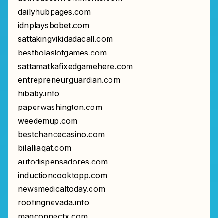
dailyhubpages.com
idnplaysbobet.com
sattakingvikidadacall.com
bestbolaslotgames.com
sattamatkafixedgamehere.com
entrepreneurguardian.com
hibaby.info
paperwashington.com
weedemup.com
bestchancecasino.com
bilalliaqat.com
autodispensadores.com
inductioncooktopp.com
newsmedicaltoday.com
roofingnevada.info
magconnectx.com