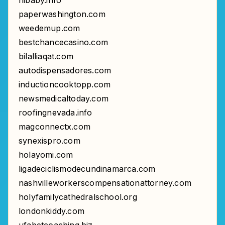
paperwashington.com
weedemup.com
bestchancecasino.com
bilalliaqat.com
autodispensadores.com
inductioncooktopp.com
newsmedicaltoday.com
roofingnevada.info
magconnectx.com
synexispro.com
holayomi.com
ligadeciclismodecundinamarca.com
nashvilleworkerscompensationattorney.com
holyfamilycathedralschool.org
londonkiddy.com
ufabetcoaching.biz