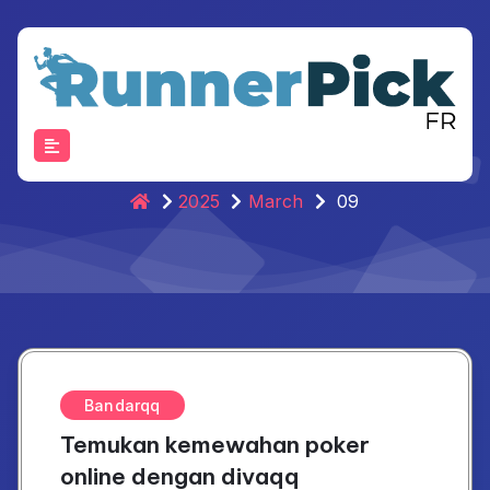
Skip
to
content
2025
March
09
Bandarqq
Temukan kemewahan poker
online dengan divaqq