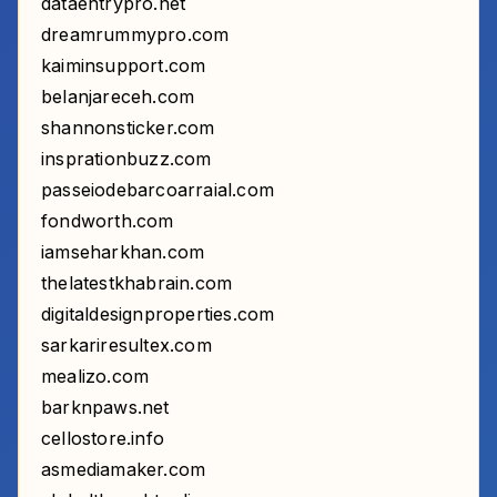
dataentrypro.net
dreamrummypro.com
kaiminsupport.com
belanjareceh.com
shannonsticker.com
insprationbuzz.com
passeiodebarcoarraial.com
fondworth.com
iamseharkhan.com
thelatestkhabrain.com
digitaldesignproperties.com
sarkariresultex.com
mealizo.com
barknpaws.net
cellostore.info
asmediamaker.com