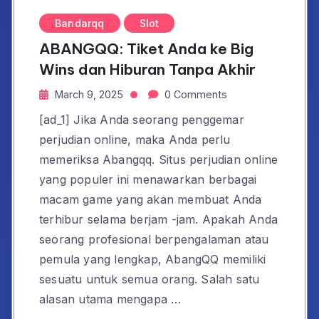
Bandarqq
Slot
ABANGQQ: Tiket Anda ke Big
Wins dan Hiburan Tanpa Akhir
March 9, 2025
0 Comments
[ad_1] Jika Anda seorang penggemar
perjudian online, maka Anda perlu
memeriksa Abangqq. Situs perjudian online
yang populer ini menawarkan berbagai
macam game yang akan membuat Anda
terhibur selama berjam -jam. Apakah Anda
seorang profesional berpengalaman atau
pemula yang lengkap, AbangQQ memiliki
sesuatu untuk semua orang. Salah satu
alasan utama mengapa …