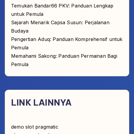
Temukan Bandar66 PKV: Panduan Lengkap
untuk Pemula
Sejarah Menarik Capsa Susun: Perjalanan
Budaya
Pengertian Aduq: Panduan Komprehensif untuk
Pemula
Memahami Sakong: Panduan Permainan Bagi
Pemula
LINK LAINNYA
demo slot pragmatic