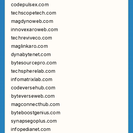
codepulsex.com
techscopetech.com
magdynoweb.com
innovexaroweb.com
techreviveco.com
maglinkaro.com
dynabytenet.com
bytesourcepro.com
techspherelab.com
infomatrixlab.com
codeversehub.com
byteverseweb.com
magconnecthub.com
byteboostgenius.com
synapsegoplus.com
infopedianet.com