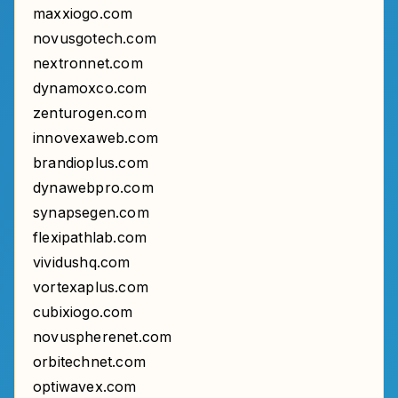
maxxiogo.com
novusgotech.com
nextronnet.com
dynamoxco.com
zenturogen.com
innovexaweb.com
brandioplus.com
dynawebpro.com
synapsegen.com
flexipathlab.com
vividushq.com
vortexaplus.com
cubixiogo.com
novuspherenet.com
orbitechnet.com
optiwavex.com