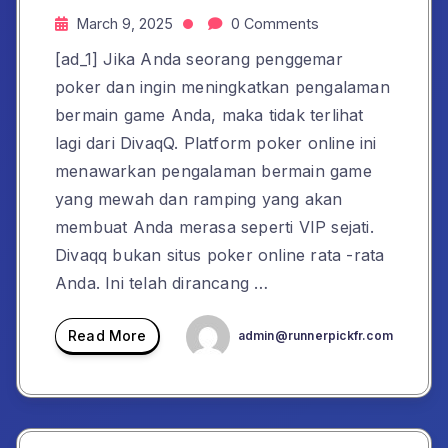
March 9, 2025
0 Comments
[ad_1] Jika Anda seorang penggemar
poker dan ingin meningkatkan pengalaman
bermain game Anda, maka tidak terlihat
lagi dari DivaqQ. Platform poker online ini
menawarkan pengalaman bermain game
yang mewah dan ramping yang akan
membuat Anda merasa seperti VIP sejati.
Divaqq bukan situs poker online rata -rata
Anda. Ini telah dirancang …
Read More
admin@runnerpickfr.com