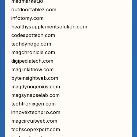
medmarket.io
outdoortablez.com
infotomy.com
healthysupplementsolution.com
codespottech.com
techdynogo.com
magchronicle.com
digipediatech.com
maglinkitnow.com
byteinsightweb.com
magdynogenius.com
magsynapselab.com
techtronixgen.com
innovextechpro.com
magcircuitweb.com
techscopexpert.com