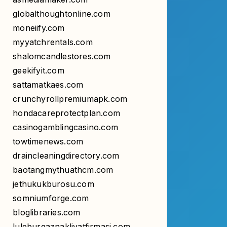
moneiify.com
myyatchrentals.com
shalomcandlestores.com
geekifyit.com
sattamatkaes.com
crunchyrollpremiumapk.com
hondacareprotectplan.com
casinogamblingcasino.com
towtimenews.com
draincleaningdirectory.com
baotangmythuathcm.com
jethukukburosu.com
somniumforge.com
bloglibraries.com
luleburgaznakliyatfirmasi.com
thebapehoodie.com