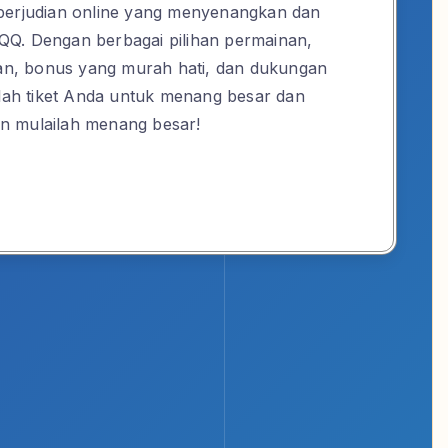
 perjudian online yang menyenangkan dan
ngQQ. Dengan berbagai pilihan permainan,
n, bonus yang murah hati, dan dukungan
ah tiket Anda untuk menang besar dan
dan mulailah menang besar!