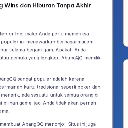
 Wins dan Hiburan Tanpa Akhir
ian online, maka Anda perlu memeriksa
ng populer ini menawarkan berbagai macam
bur selama berjam -jam. Apakah Anda
atau pemula yang lengkap, AbangQQ memiliki
bangQQ sangat populer adalah karena
permainan kartu tradisional seperti poker dan
g menarik, ada sesuatu untuk semua orang di
 pilihan game, jadi Anda tidak akan pernah
ama.
 membuat AbangQQ menonjol. Situs ini juga