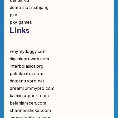
demo slot mahjong
pkv
pkv games
Links
whymydoggy.com
digitalearnweb.com
interbolaslot.org
palmkuafor.com
dataentrypro.net
dreamrummypro.com
kaiminsupport.com
belanjareceh.com
shannonsticker.com
insprationbuzz.com