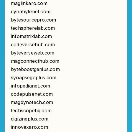
maglinkaro.com
dynabytenet.com
bytesourcepro.com
techspherelab.com
infomatrixlab.com
codeversehub.com
byteverseweb.com
magconnecthub.com
byteboostgenius.com
synapsegoplus.com
infopedianet.com
codepulsenet.com
magdynotech.com
techscopehq.com
digizineplus.com
innovexaro.com