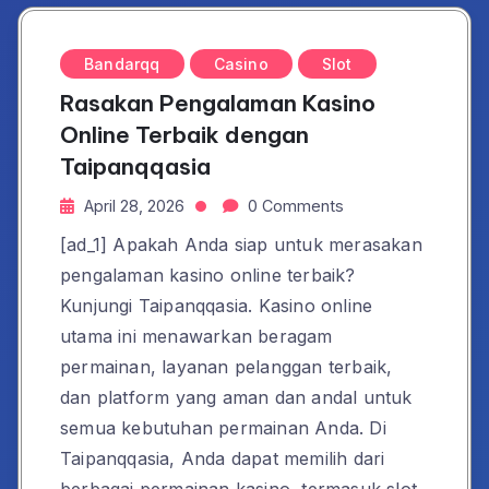
Bandarqq
Casino
Slot
Rasakan Pengalaman Kasino
Online Terbaik dengan
Taipanqqasia
April 28, 2026
0 Comments
[ad_1] Apakah Anda siap untuk merasakan
pengalaman kasino online terbaik?
Kunjungi Taipanqqasia. Kasino online
utama ini menawarkan beragam
permainan, layanan pelanggan terbaik,
dan platform yang aman dan andal untuk
semua kebutuhan permainan Anda. Di
Taipanqqasia, Anda dapat memilih dari
berbagai permainan kasino, termasuk slot,