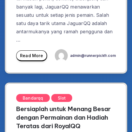
banyak lagi, JaguarQQ menawarkan
sesuatu untuk setiap jenis pemain. Salah
satu daya tarik utama JaguarQQ adalah
antarmukanya yang ramah pengguna dan
…
Read More
admin@runnerpickfr.com
Bandarqq
Slot
Bersiaplah untuk Menang Besar
dengan Permainan dan Hadiah
Teratas dari RoyalQQ