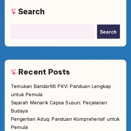
Search
Search
Recent Posts
Temukan Bandar66 PKV: Panduan Lengkap
untuk Pemula
Sejarah Menarik Capsa Susun: Perjalanan
Budaya
Pengertian Aduq: Panduan Komprehensif untuk
Pemula