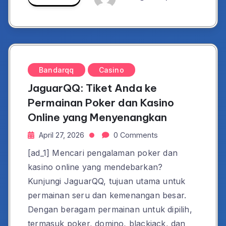
Bandarqq
Casino
JaguarQQ: Tiket Anda ke
Permainan Poker dan Kasino
Online yang Menyenangkan
April 27, 2026
0 Comments
[ad_1] Mencari pengalaman poker dan
kasino online yang mendebarkan?
Kunjungi JaguarQQ, tujuan utama untuk
permainan seru dan kemenangan besar.
Dengan beragam permainan untuk dipilih,
termasuk poker, domino, blackjack, dan