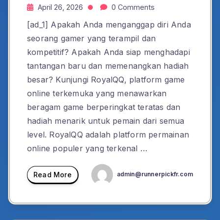
April 26, 2026
0 Comments
[ad_1] Apakah Anda menganggap diri Anda
seorang gamer yang terampil dan
kompetitif? Apakah Anda siap menghadapi
tantangan baru dan memenangkan hadiah
besar? Kunjungi RoyalQQ, platform game
online terkemuka yang menawarkan
beragam game berperingkat teratas dan
hadiah menarik untuk pemain dari semua
level. RoyalQQ adalah platform permainan
online populer yang terkenal …
Read More
admin@runnerpickfr.com