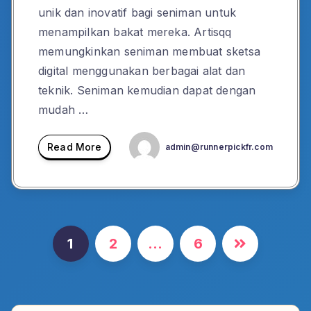
unik dan inovatif bagi seniman untuk
menampilkan bakat mereka. Artisqq
memungkinkan seniman membuat sketsa
digital menggunakan berbagai alat dan
teknik. Seniman kemudian dapat dengan
mudah …
Read More
admin@runnerpickfr.com
Posts
1
2
…
6
pagination