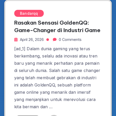
Bandarqq
Rasakan Sensasi GoldenQQ:
Game-Changer di Industri Game
April 26, 2026
0 Comments
[ad_1] Dalam dunia gaming yang terus
berkembang, selalu ada inovasi atau tren
baru yang menarik perhatian para pemain
di seluruh dunia. Salah satu game changer
yang telah membuat gebrakan di industri
ini adalah GoldenQQ, sebuah platform
game online yang menarik dan imersif
yang menjanjikan untuk merevolusi cara
kita bermain dan …