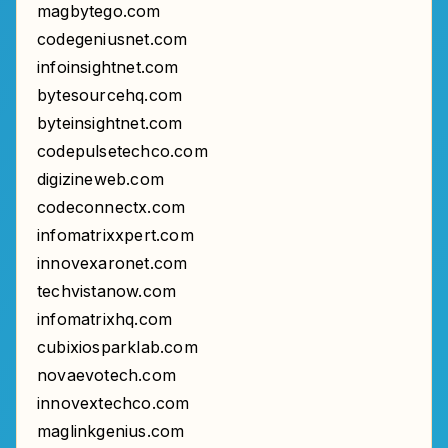
magbytego.com
codegeniusnet.com
infoinsightnet.com
bytesourcehq.com
byteinsightnet.com
codepulsetechco.com
digizineweb.com
codeconnectx.com
infomatrixxpert.com
innovexaronet.com
techvistanow.com
infomatrixhq.com
cubixiosparklab.com
novaevotech.com
innovextechco.com
maglinkgenius.com