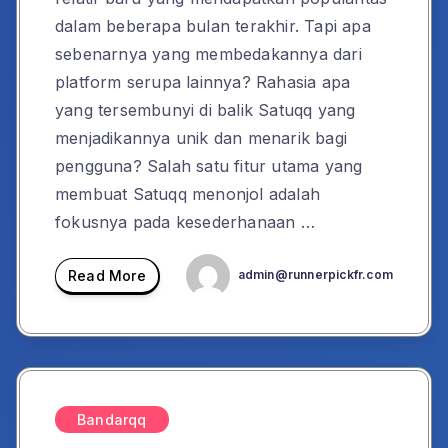
dalam beberapa bulan terakhir. Tapi apa
sebenarnya yang membedakannya dari
platform serupa lainnya? Rahasia apa
yang tersembunyi di balik Satuqq yang
menjadikannya unik dan menarik bagi
pengguna? Salah satu fitur utama yang
membuat Satuqq menonjol adalah
fokusnya pada kesederhanaan …
Read More
admin@runnerpickfr.com
Bandarqq