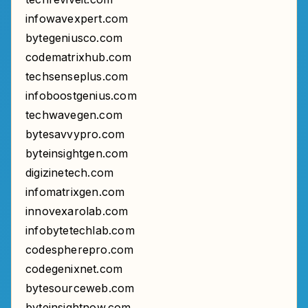
infowavexpert.com
bytegeniusco.com
codematrixhub.com
techsenseplus.com
infoboostgenius.com
techwavegen.com
bytesavvypro.com
byteinsightgen.com
digizinetech.com
infomatrixgen.com
innovexarolab.com
infobytetechlab.com
codespherepro.com
codegenixnet.com
bytesourceweb.com
byteinsightnow.com