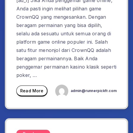
[ad_1] Jika Anda penggemar game online,
Anda pasti ingin melihat pilihan game
CrownQQ yang mengesankan. Dengan
beragam permainan yang bisa dipilih,
selalu ada sesuatu untuk semua orang di
platform game online populer ini. Salah
satu fitur menonjol dari CrownQQ adalah
beragam permainannya. Baik Anda
penggemar permainan kasino klasik seperti
poker, …
Read More
admin@runnerpickfr.com