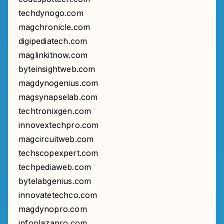
techdynogo.com
magchronicle.com
digipediatech.com
maglinkitnow.com
byteinsightweb.com
magdynogenius.com
magsynapselab.com
techtronixgen.com
innovextechpro.com
magcircuitweb.com
techscopexpert.com
techpediaweb.com
bytelabgenius.com
innovatetechco.com
magdynopro.com
infoplazapro.com