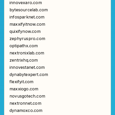
innovexaro.com
bytesourcelab.com
infosparknet.com
maxxifyitnow.com
quixifynow.com
zephyruspro.com
optipathx.com
nextronixlab.com
zentrixhq.com
innovestanet.com
dynabytexpert.com
flexifyit.com
maxxiogo.com
novusgotech.com
nextronnet.com
dynamoxco.com