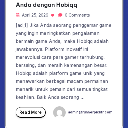
Anda dengan Hobiqq
April 25, 2026
0 Comments
[ad_1] Jika Anda seorang penggemar game
yang ingin meningkatkan pengalaman
bermain game Anda, maka Hobiqq adalah
jawabannya. Platform inovatif ini
merevolusi cara para gamer terhubung,
bersaing, dan meraih kemenangan besar.
Hobiqq adalah platform game unik yang
menawarkan berbagai macam permainan
menarik untuk pemain dari semua tingkat
keahlian. Baik Anda seorang …
Read More
admin@runnerpickfr.com