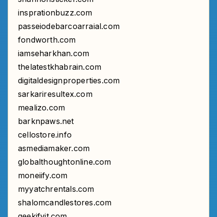
insprationbuzz.com
passeiodebarcoarraial.com
fondworth.com
iamseharkhan.com
thelatestkhabrain.com
digitaldesignproperties.com
sarkariresultex.com
mealizo.com
barknpaws.net
cellostore.info
asmediamaker.com
globalthoughtonline.com
moneiify.com
myyatchrentals.com
shalomcandlestores.com
geekifyit.com