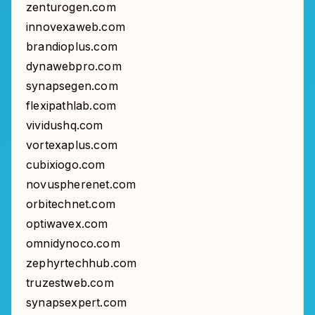
zenturogen.com
innovexaweb.com
brandioplus.com
dynawebpro.com
synapsegen.com
flexipathlab.com
vividushq.com
vortexaplus.com
cubixiogo.com
novuspherenet.com
orbitechnet.com
optiwavex.com
omnidynoco.com
zephyrtechhub.com
truzestweb.com
synapsexpert.com