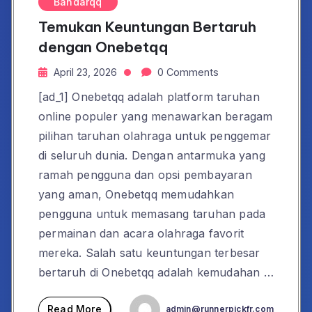
Bandarqq
Temukan Keuntungan Bertaruh
dengan Onebetqq
April 23, 2026
0 Comments
[ad_1] Onebetqq adalah platform taruhan
online populer yang menawarkan beragam
pilihan taruhan olahraga untuk penggemar
di seluruh dunia. Dengan antarmuka yang
ramah pengguna dan opsi pembayaran
yang aman, Onebetqq memudahkan
pengguna untuk memasang taruhan pada
permainan dan acara olahraga favorit
mereka. Salah satu keuntungan terbesar
bertaruh di Onebetqq adalah kemudahan …
Read More
admin@runnerpickfr.com