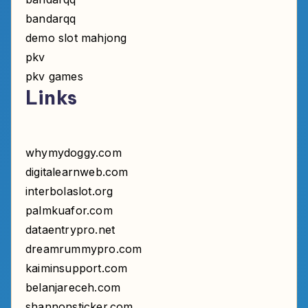
bandarqq
demo slot mahjong
pkv
pkv games
Links
whymydoggy.com
digitalearnweb.com
interbolaslot.org
palmkuafor.com
dataentrypro.net
dreamrummypro.com
kaiminsupport.com
belanjareceh.com
shannonsticker.com