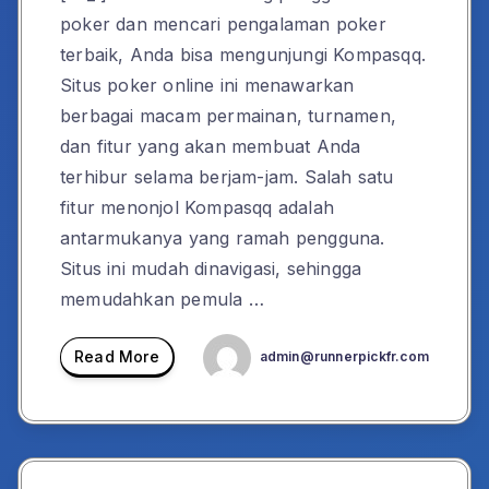
poker dan mencari pengalaman poker
terbaik, Anda bisa mengunjungi Kompasqq.
Situs poker online ini menawarkan
berbagai macam permainan, turnamen,
dan fitur yang akan membuat Anda
terhibur selama berjam-jam. Salah satu
fitur menonjol Kompasqq adalah
antarmukanya yang ramah pengguna.
Situs ini mudah dinavigasi, sehingga
memudahkan pemula …
Read More
admin@runnerpickfr.com