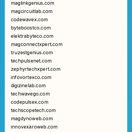
maglinkgenius.com
magcircuitlab.com
codewavex.com
byteboostco.com
elektrabyteco.com
magconnectxpert.com
truzestgenius.com
techpulsenet.com
zephyrtechxpert.com
infovortexco.com
digizinelab.com
techwavego.com
codepulsex.com
techscopetech.com
magdynoweb.com
innovexaroweb.com