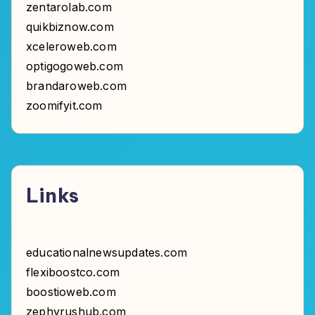
zentarolab.com
quikbiznow.com
xceleroweb.com
optigogoweb.com
brandaroweb.com
zoomifyit.com
Links
educationalnewsupdates.com
flexiboostco.com
boostioweb.com
zephyrushub.com