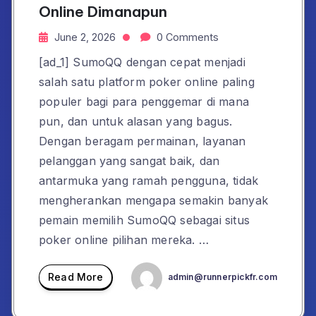
Online Dimanapun
June 2, 2026
0 Comments
[ad_1] SumoQQ dengan cepat menjadi
salah satu platform poker online paling
populer bagi para penggemar di mana
pun, dan untuk alasan yang bagus.
Dengan beragam permainan, layanan
pelanggan yang sangat baik, dan
antarmuka yang ramah pengguna, tidak
mengherankan mengapa semakin banyak
pemain memilih SumoQQ sebagai situs
poker online pilihan mereka. …
Read More
admin@runnerpickfr.com