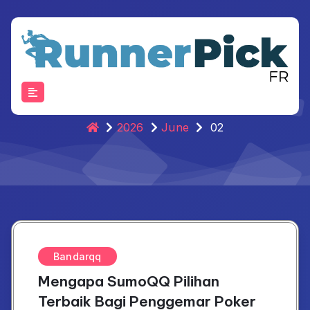
Skip
to
content
2026
June
02
Bandarqq
Mengapa SumoQQ Pilihan
Terbaik Bagi Penggemar Poker