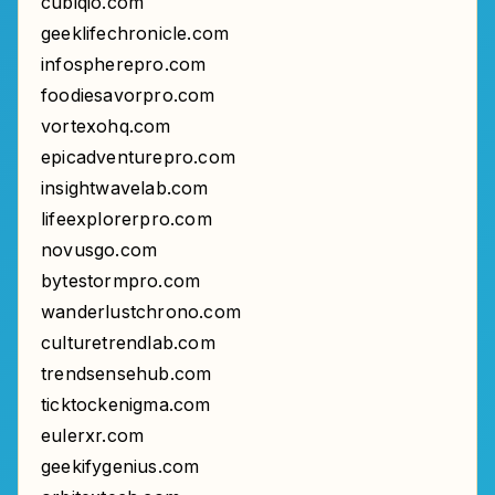
cubiqio.com
geeklifechronicle.com
infospherepro.com
foodiesavorpro.com
vortexohq.com
epicadventurepro.com
insightwavelab.com
lifeexplorerpro.com
novusgo.com
bytestormpro.com
wanderlustchrono.com
culturetrendlab.com
trendsensehub.com
ticktockenigma.com
eulerxr.com
geekifygenius.com