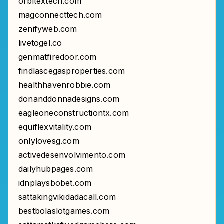
orbitextech.com
magconnecttech.com
zenifyweb.com
livetogel.co
genmatfiredoor.com
findlascegasproperties.com
healthhavenrobbie.com
donanddonnadesigns.com
eagleoneconstructiontx.com
equiflexvitality.com
onlylovesg.com
activedesenvolvimento.com
dailyhubpages.com
idnplaysbobet.com
sattakingvikidadacall.com
bestbolaslotgames.com