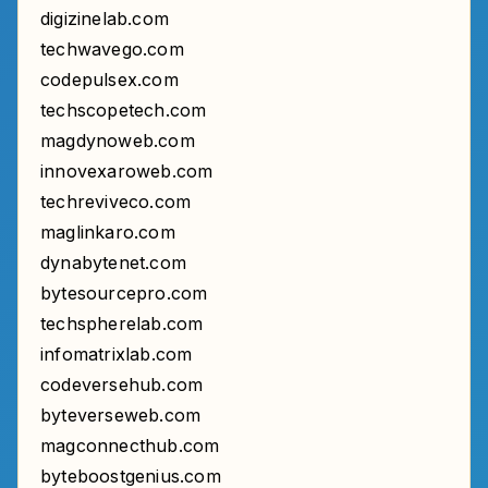
digizinelab.com
techwavego.com
codepulsex.com
techscopetech.com
magdynoweb.com
innovexaroweb.com
techreviveco.com
maglinkaro.com
dynabytenet.com
bytesourcepro.com
techspherelab.com
infomatrixlab.com
codeversehub.com
byteverseweb.com
magconnecthub.com
byteboostgenius.com