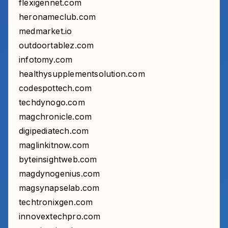
flexigennet.com
heronameclub.com
medmarket.io
outdoortablez.com
infotomy.com
healthysupplementsolution.com
codespottech.com
techdynogo.com
magchronicle.com
digipediatech.com
maglinkitnow.com
byteinsightweb.com
magdynogenius.com
magsynapselab.com
techtronixgen.com
innovextechpro.com