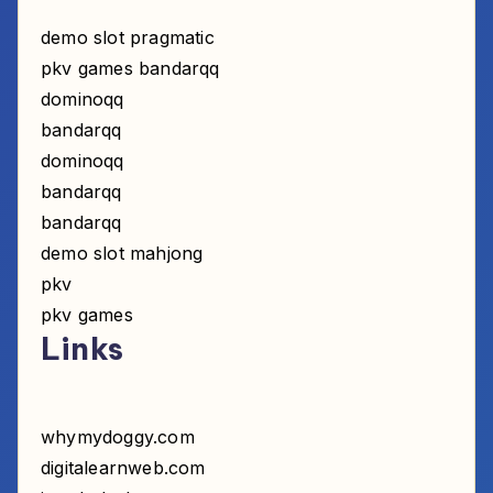
demo slot pragmatic
pkv games bandarqq
dominoqq
bandarqq
dominoqq
bandarqq
bandarqq
demo slot mahjong
pkv
pkv games
Links
whymydoggy.com
digitalearnweb.com