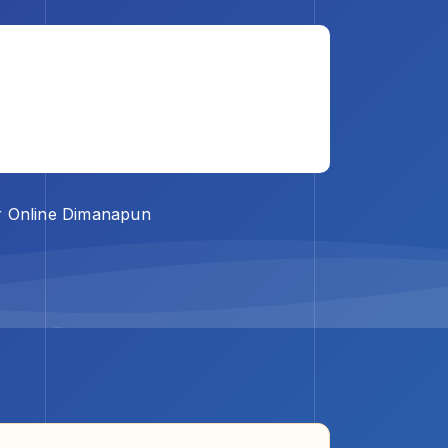
r Online Dimanapun
Search