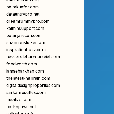
dataentrypro.net
dreamrummypro.com
kaiminsupport.com
belanjareceh.com
shannonsticker.com
insprationbuzz.com
passeiodebarcoarraial.com
fondworth.com
iamseharkhan.com
thelatestkhabrain.com
digitaldesignproperties.com
sarkariresultex.com
mealizo.com
barknpaws.net
cellostore.info
asmediamaker.com