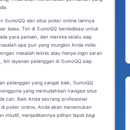
da.
n SumoQQ dari situs poker online lainnya
ar biasa. Tim di SumoQQ berdedikasi untuk
da para pemain, dan mereka selalu siap
salah apa pun yang mungkin Anda miliki.
ngan masalah teknis atau hanya ingin saran
 tim layanan pelanggan di SumoQQ siap
nan pelanggan yang sangat baik, SumoQQ
engguna yang memudahkan navigasi situs
 cari. Baik Anda seorang profesional
 di poker online, Anda akan menemukan
tuitif, menjadikannya pilihan tepat bagi