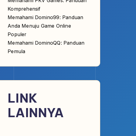
Memahami Domino99: Panduan
Anda Menuju Game Online
Populer
Memahami DominoQQ: Panduan
Pemula
LINK
LAINNYA
demo slot pragmatic
pkv games bandarqq