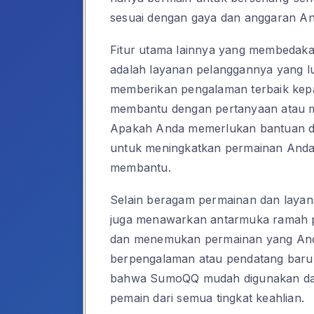
sesuai dengan gaya dan anggaran An
Fitur utama lainnya yang membedaka
adalah layanan pelanggannya yang lu
memberikan pengalaman terbaik kepa
membantu dengan pertanyaan atau ma
Apakah Anda memerlukan bantuan de
untuk meningkatkan permainan Anda,
membantu.
Selain beragam permainan dan laya
juga menawarkan antarmuka ramah p
dan menemukan permainan yang Anda
berpengalaman atau pendatang baru
bahwa SumoQQ mudah digunakan dan in
pemain dari semua tingkat keahlian.