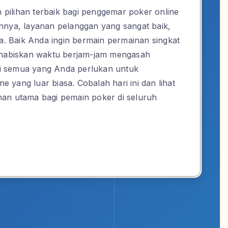
pilihan terbaik bagi penggemar poker online
nnya, layanan pelanggan yang sangat baik,
 Baik Anda ingin bermain permainan singkat
nghabiskan waktu berjam-jam mengasah
i semua yang Anda perlukan untuk
yang luar biasa. Cobalah hari ini dan lihat
han utama bagi pemain poker di seluruh