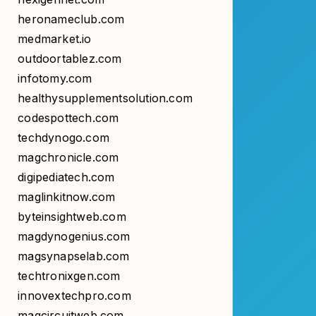
medmarket.io
outdoortablez.com
infotomy.com
healthysupplementsolution.com
codespottech.com
techdynogo.com
magchronicle.com
digipediatech.com
maglinkitnow.com
byteinsightweb.com
magdynogenius.com
magsynapselab.com
techtronixgen.com
innovextechpro.com
magcircuitweb.com
techscopexpert.com