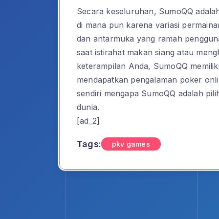
Secara keseluruhan, SumoQQ adalah 
di mana pun karena variasi permaina
dan antarmuka yang ramah pengguna.
saat istirahat makan siang atau me
keterampilan Anda, SumoQQ memilik
mendapatkan pengalaman poker online 
sendiri mengapa SumoQQ adalah pili
dunia.
[ad_2]
Tags:
pkv games